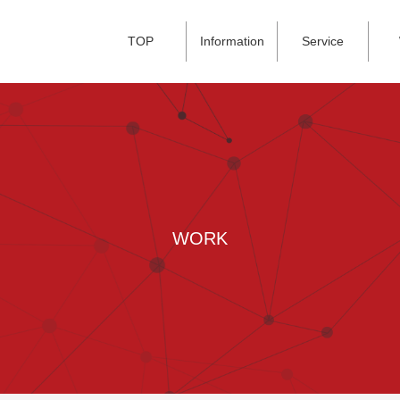
TOP
Information
Service
WORK