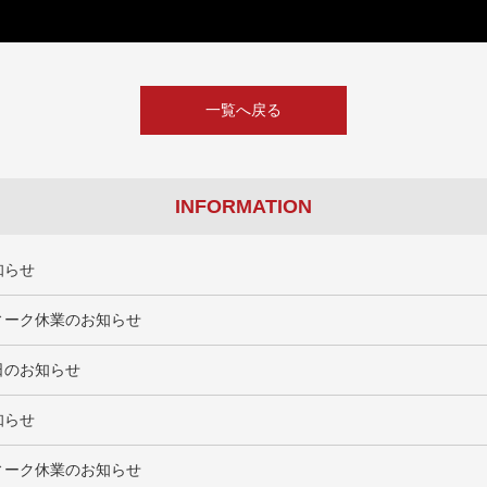
一覧へ戻る
INFORMATION
知らせ
ィーク休業のお知らせ
日のお知らせ
知らせ
ィーク休業のお知らせ