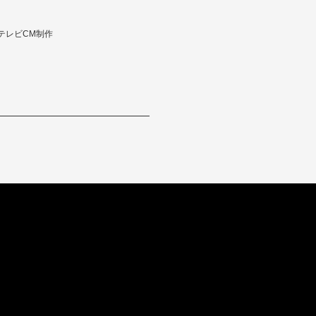
テレビCM制作