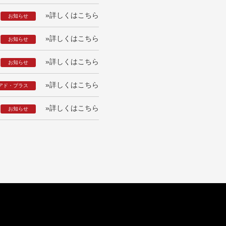
»詳しくはこちら
お知らせ
»詳しくはこちら
お知らせ
»詳しくはこちら
お知らせ
»詳しくはこちら
アド・プラス
»詳しくはこちら
お知らせ