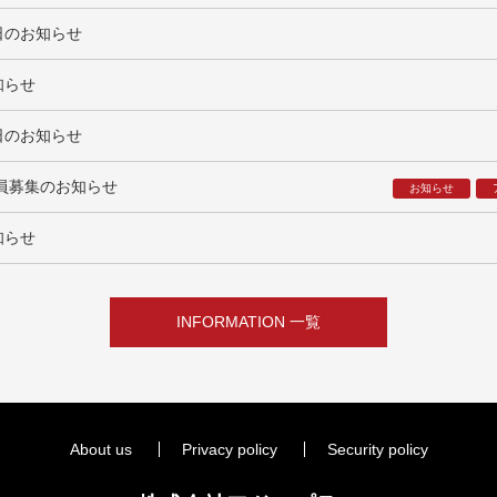
日のお知らせ
知らせ
日のお知らせ
社員募集のお知らせ
お知らせ
知らせ
INFORMATION 一覧
About us
Privacy policy
Security policy