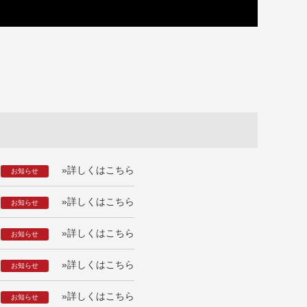
»詳しくはこちら
お知らせ
»詳しくはこちら
お知らせ
»詳しくはこちら
お知らせ
»詳しくはこちら
お知らせ
»詳しくはこちら
お知らせ