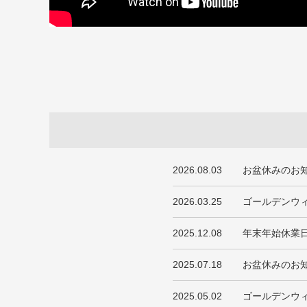
2026.08.03
お盆休みのお
2026.03.25
ゴールデンウ
2025.12.08
年末年始休業
2025.07.18
お盆休みのお
2025.05.02
ゴールデンウ