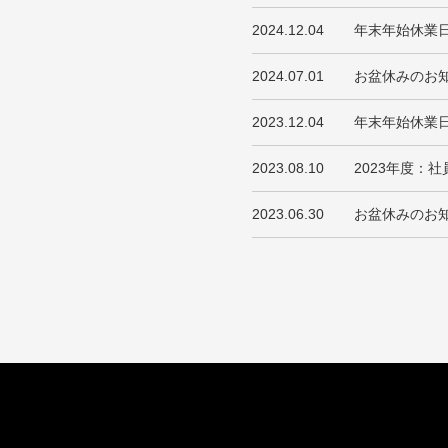
2024.12.04
年末年始休業
2024.07.01
お盆休みのお
2023.12.04
年末年始休業
2023.08.10
2023年度：
2023.06.30
お盆休みのお