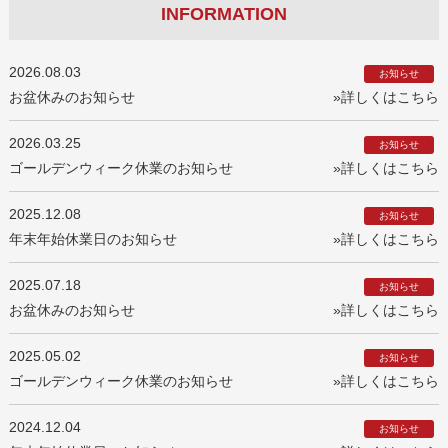
INFORMATION
2026.08.03
お知らせ
お盆休みのお知らせ
»詳しくはこちら
2026.03.25
お知らせ
ゴールデンウィーク休業のお知らせ
»詳しくはこちら
2025.12.08
お知らせ
年末年始休業日のお知らせ
»詳しくはこちら
2025.07.18
お知らせ
お盆休みのお知らせ
»詳しくはこちら
2025.05.02
お知らせ
ゴールデンウィーク休業のお知らせ
»詳しくはこちら
2024.12.04
お知らせ