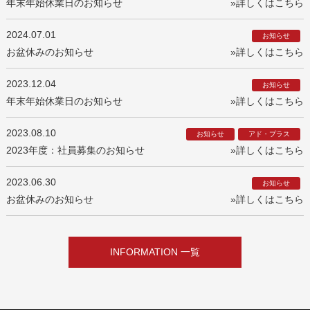
年末年始休業日のお知らせ
»詳しくはこちら
2024.07.01
お知らせ
お盆休みのお知らせ
»詳しくはこちら
2023.12.04
お知らせ
年末年始休業日のお知らせ
»詳しくはこちら
2023.08.10
お知らせ
アド・プラス
2023年度：社員募集のお知らせ
»詳しくはこちら
2023.06.30
お知らせ
お盆休みのお知らせ
»詳しくはこちら
INFORMATION 一覧