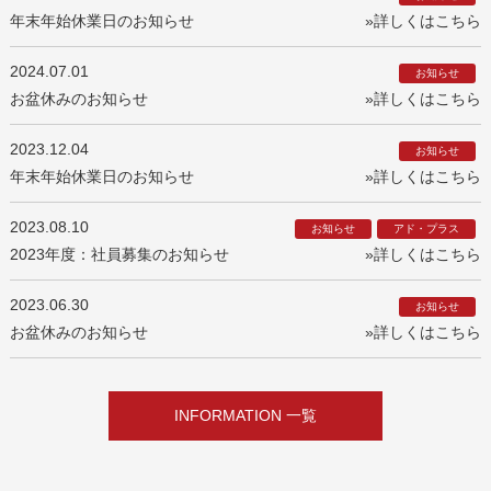
年末年始休業日のお知らせ
»詳しくはこちら
2024.07.01
お知らせ
お盆休みのお知らせ
»詳しくはこちら
2023.12.04
お知らせ
年末年始休業日のお知らせ
»詳しくはこちら
2023.08.10
お知らせ
アド・プラス
2023年度：社員募集のお知らせ
»詳しくはこちら
2023.06.30
お知らせ
お盆休みのお知らせ
»詳しくはこちら
INFORMATION 一覧