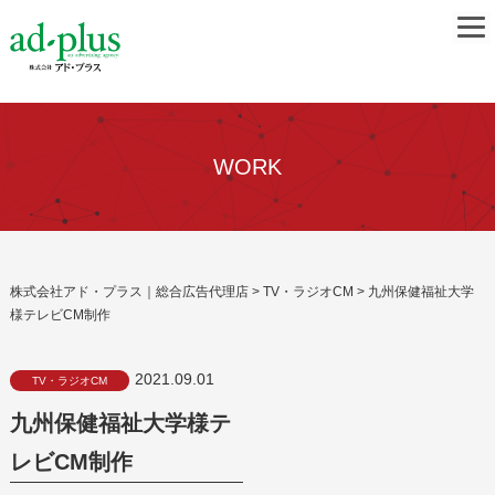
WORK
株式会社アド・プラス｜総合広告代理店
>
TV・ラジオCM
>
九州保健福祉大学
様テレビCM制作
2021.09.01
TV・ラジオCM
九州保健福祉大学様テ
レビCM制作