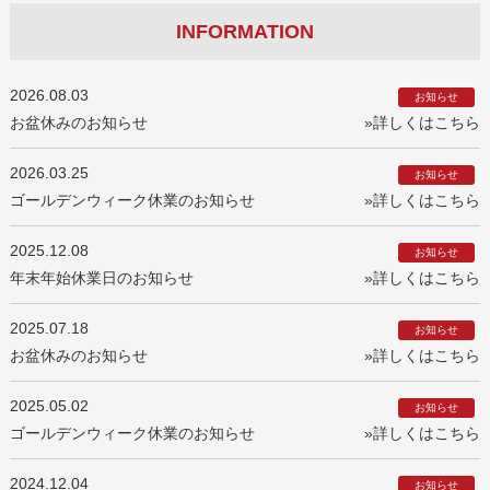
INFORMATION
2026.08.03
お知らせ
お盆休みのお知らせ
»詳しくはこちら
2026.03.25
お知らせ
ゴールデンウィーク休業のお知らせ
»詳しくはこちら
2025.12.08
お知らせ
年末年始休業日のお知らせ
»詳しくはこちら
2025.07.18
お知らせ
お盆休みのお知らせ
»詳しくはこちら
2025.05.02
お知らせ
ゴールデンウィーク休業のお知らせ
»詳しくはこちら
2024.12.04
お知らせ