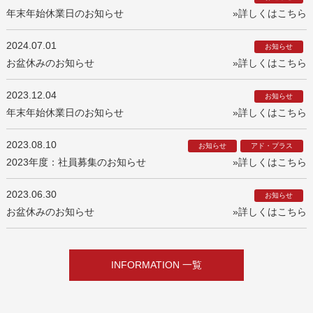
年末年始休業日のお知らせ
»詳しくはこちら
2024.07.01
お知らせ
お盆休みのお知らせ
»詳しくはこちら
2023.12.04
お知らせ
年末年始休業日のお知らせ
»詳しくはこちら
2023.08.10
お知らせ
アド・プラス
2023年度：社員募集のお知らせ
»詳しくはこちら
2023.06.30
お知らせ
お盆休みのお知らせ
»詳しくはこちら
INFORMATION 一覧