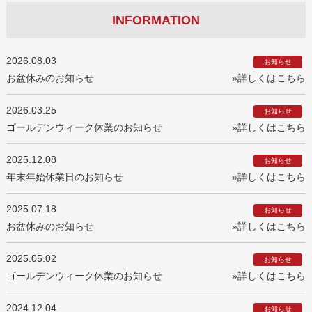
INFORMATION
2026.08.03
お知らせ
お盆休みのお知らせ
»詳しくはこちら
2026.03.25
お知らせ
ゴールデンウィーク休業のお知らせ
»詳しくはこちら
2025.12.08
お知らせ
年末年始休業日のお知らせ
»詳しくはこちら
2025.07.18
お知らせ
お盆休みのお知らせ
»詳しくはこちら
2025.05.02
お知らせ
ゴールデンウィーク休業のお知らせ
»詳しくはこちら
2024.12.04
お知らせ