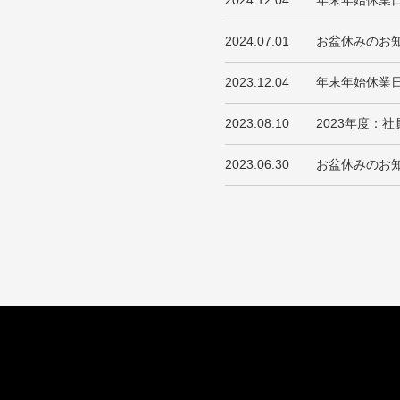
2024.07.01
お盆休みのお
2023.12.04
年末年始休業
2023.08.10
2023年度：
2023.06.30
お盆休みのお