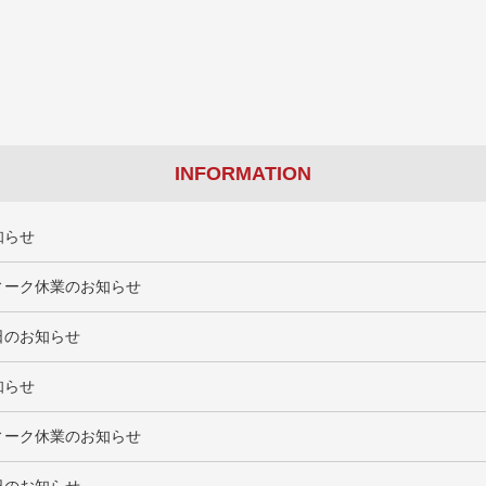
INFORMATION
知らせ
ィーク休業のお知らせ
日のお知らせ
知らせ
ィーク休業のお知らせ
日のお知らせ