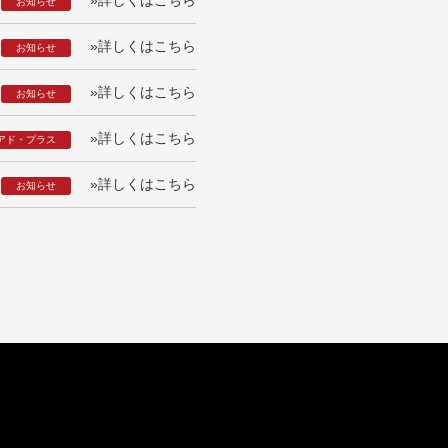
お知らせ
»詳しくはこちら
お知らせ
»詳しくはこちら
お知らせ
»詳しくはこちら
アド・プラス
»詳しくはこちら
お知らせ