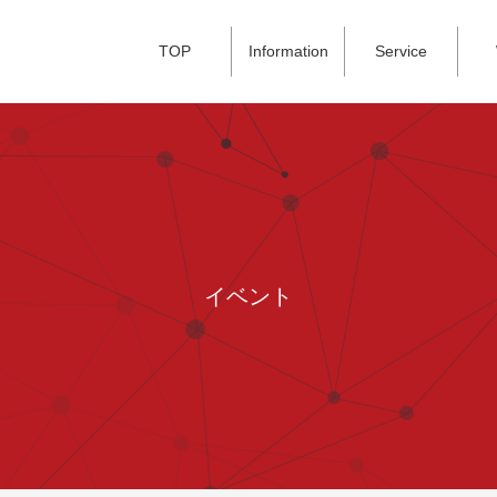
TOP
Information
Service
イベント