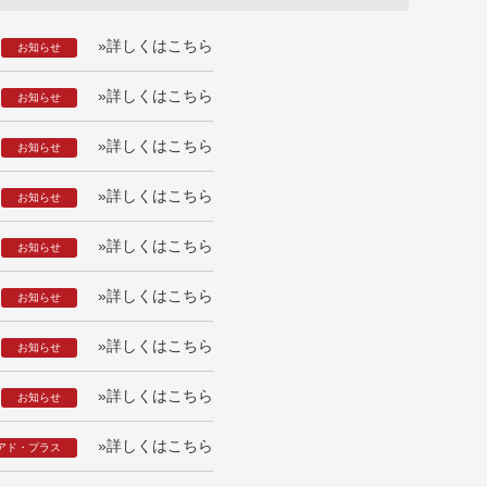
»詳しくはこちら
お知らせ
»詳しくはこちら
お知らせ
»詳しくはこちら
お知らせ
»詳しくはこちら
お知らせ
»詳しくはこちら
お知らせ
»詳しくはこちら
お知らせ
»詳しくはこちら
お知らせ
»詳しくはこちら
お知らせ
»詳しくはこちら
アド・プラス