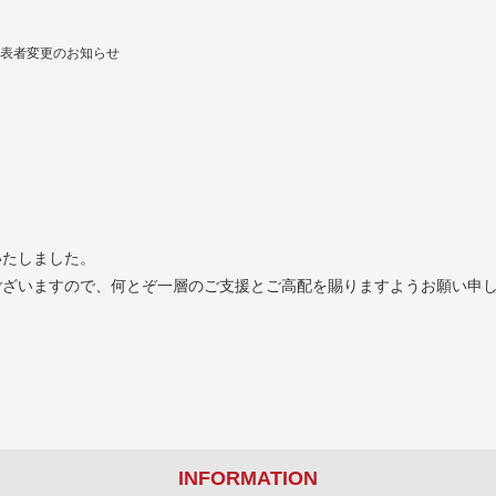
表者変更のお知らせ
いたしました。
ございますので、何とぞ一層のご支援とご高配を賜りますようお願い申
INFORMATION