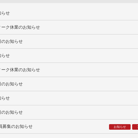
知らせ
ィーク休業のお知らせ
日のお知らせ
知らせ
ィーク休業のお知らせ
日のお知らせ
知らせ
日のお知らせ
社員募集のお知らせ
お知らせ