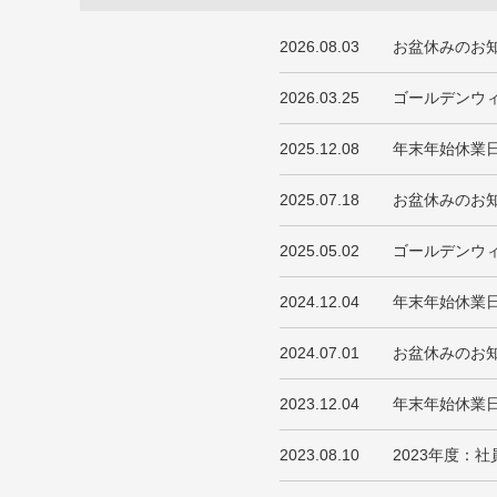
2026.08.03
お盆休みのお
2026.03.25
ゴールデンウ
2025.12.08
年末年始休業
2025.07.18
お盆休みのお
2025.05.02
ゴールデンウ
2024.12.04
年末年始休業
2024.07.01
お盆休みのお
2023.12.04
年末年始休業
2023.08.10
2023年度：